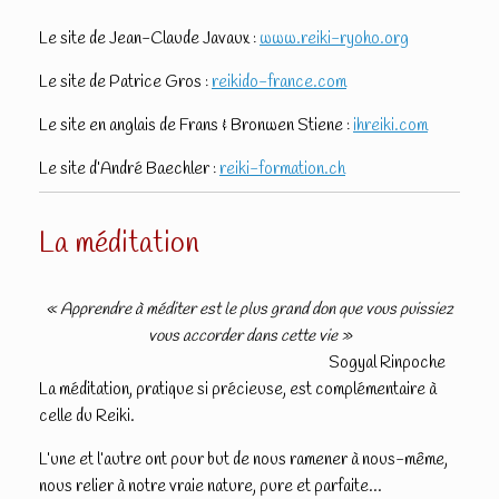
Le site de Jean-Claude Javaux :
www.reiki-ryoho.org
Le site de Patrice Gros :
reikido-france.com
Le site en anglais de Frans & Bronwen Stiene :
ihreiki.com
Le site d’André Baechler :
reiki-formation.ch
La méditation
« Apprendre à méditer est le plus grand don que vous puissiez
vous accorder dans cette vie »
Sogyal Rinpoche
La méditation, pratique si précieuse, est complémentaire à
celle du Reiki.
L’une et l’autre ont pour but de nous ramener à nous-même,
nous relier à notre vraie nature, pure et parfaite…