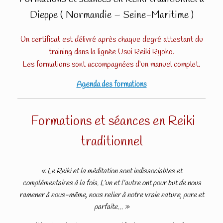
Dieppe ( Normandie – Seine-Maritime )
Un certificat est délivré après chaque degré attestant du
training dans la lignée Usui Reiki Ryoho.
Les formations sont accompagnées d’un manuel complet.
Agenda des formations
Formations et séances en Reiki
traditionnel
« Le Reiki et la méditation sont indissociables et
complémentaires à la fois. L’un et l’autre ont pour but de nous
ramener à nous-même, nous relier à notre vraie nature, pure et
parfaite… »