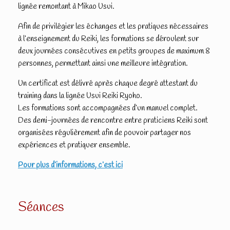
lignée remontant à Mikao Usui.
Afin de privilégier les échanges et les pratiques nécessaires
à l’enseignement du Reiki, les formations se déroulent sur
deux journées consécutives en petits groupes de maximum 8
personnes, permettant ainsi une meilleure intégration.
Un certificat est délivré après chaque degré attestant du
training dans la lignée Usui Reiki Ryoho.
Les formations sont accompagnées d’un manuel complet.
Des demi-journées de rencontre entre praticiens Reiki sont
organisées régulièrement afin de pouvoir partager nos
expériences et pratiquer ensemble.
Pour plus d’informations, c’est ici
Séances