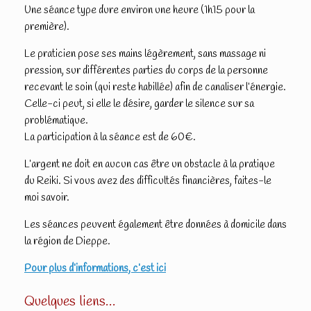
Une séance type dure environ une heure (1h15 pour la
première).
Le praticien pose ses mains légèrement, sans massage ni
pression, sur différentes parties du corps de la personne
recevant le soin (qui reste habillée) afin de canaliser l’énergie.
Celle-ci peut, si elle le désire, garder le silence sur sa
problématique.
La participation à la séance est de 60€.
L’argent ne doit en aucun cas être un obstacle à la pratique
du Reiki. Si vous avez des difficultés financières, faites-le
moi savoir.
Les séances peuvent également être données à domicile dans
la région de Dieppe.
Pour plus d’informations, c’est ici
Quelques liens…