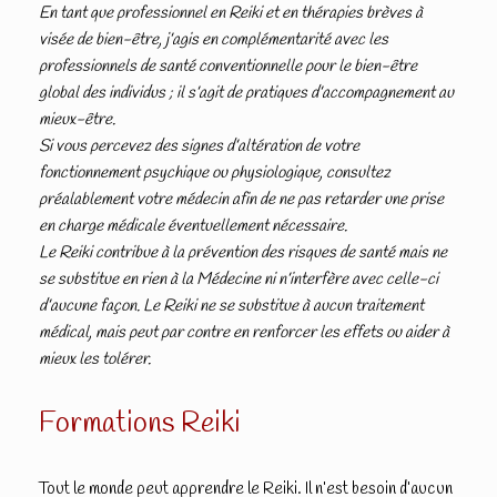
En tant que professionnel en Reiki et en thérapies brèves à
visée de bien-être, j’agis en complémentarité avec les
professionnels de santé conventionnelle pour le bien-être
global des individus ; il s’agit de pratiques d’accompagnement au
mieux-être.
Si vous percevez des signes d’altération de votre
fonctionnement psychique ou physiologique, consultez
préalablement votre médecin afin de ne pas retarder une prise
en charge médicale éventuellement nécessaire.
Le Reiki contribue à la prévention des risques de santé mais ne
se substitue en rien à la Médecine ni n’interfère avec celle-ci
d’aucune façon. Le Reiki ne se substitue à aucun traitement
médical, mais peut par contre en renforcer les effets ou aider à
mieux les tolérer.
Formations Reiki
Tout le monde peut apprendre le Reiki. Il n’est besoin d’aucun