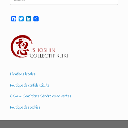
for:
Facebook
Twitter
LinkedIn
Partager
Mentions légales
Politique de confidentialité
CGV – Conditions Générales de ventes
Politique des cookies