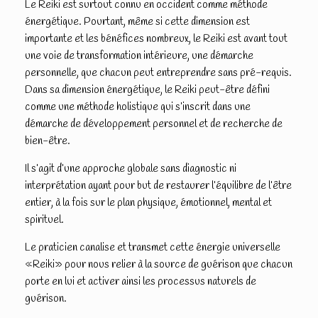
Le Reiki est surtout connu en occident comme méthode
énergétique. Pourtant, même si cette dimension est
importante et les bénéfices nombreux, le Reiki est avant tout
une voie de transformation intérieure, une démarche
personnelle, que chacun peut entreprendre sans pré-requis.
Dans sa dimension énergétique, le Reiki peut-être défini
comme une méthode holistique qui s’inscrit dans une
démarche de développement personnel et de recherche de
bien-être.
Il s’agit d’une approche globale sans diagnostic ni
interprétation ayant pour but de restaurer l’équilibre de l’être
entier, à la fois sur le plan physique, émotionnel, mental et
spirituel.
Le praticien canalise et transmet cette énergie universelle
«Reiki» pour nous relier à la source de guérison que chacun
porte en lui et activer ainsi les processus naturels de
guérison.