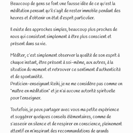
Beaucoup de gens se font une fausse idée de ce qu’est la
méditation pensant qu’il s’agit de rester immobile pendant des
heures et d’obtenir un état d’esprit particulier.
Il existe des approches simples, beaucoup plus proches de
nous qui consistent simplement à être plus conscient et
présent dans sa vie.
Méditer, c’est simplement observer la qualité de son esprit à
chaque instant, être présent à soi-même, aux autres, à la
situation du moment et retrouver ce sentiment d’authenticité
et de spontanéité.
Praticien-enseignant Reiki, je ne me considère pas comme un
“maître en méditation” et je n’ai aucune autorité spirituelle
pour l’enseigner.
Toutefois, je peux partager avec vous ma petite expérience
et suggérer quelques conseils élémentaires, comme de
s’asseoir en silence et de respirer en conscience, pleinement
attentif en m’inspirant des recommandations de grands