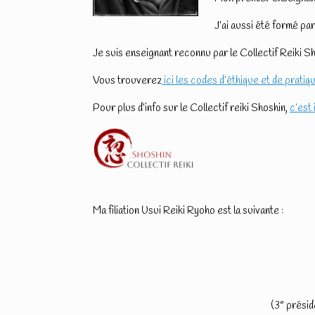
J’ai aussi été formé pa
Je suis enseignant reconnu par le Collectif Reiki S
Vous trouverez
ici les codes d’éthique et de pratiq
Pour plus d’info sur le Collectif reiki Shoshin,
c’est 
Ma filiation Usui Reiki Ryoho est la suivante :
(3° présid